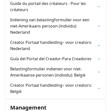
Guide du portail des créateurs - Pour les
créateurs
Indiening van belastingformulier voor een
niet-Amerikaans persoon (individu):
Nederland
Creator Portaal handleiding– voor creators:
Nederland
Guía del Portal del Creador-Para Creadores
Belastingformulier indienen voor niet-
Amerikaanse personen (individu): België
Creator Portaal handleiding– voor creators:
België
Management