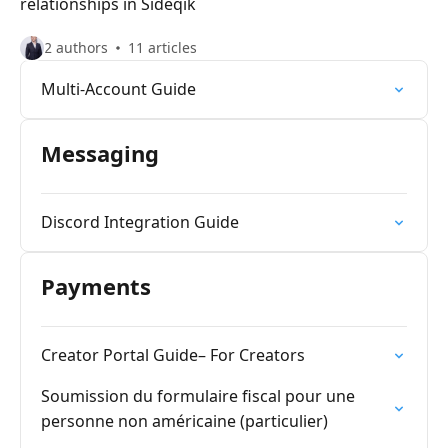
relationships in Sideqik
2 authors
11 articles
Multi-Account Guide
Messaging
Discord Integration Guide
Payments
Creator Portal Guide– For Creators
Soumission du formulaire fiscal pour une
personne non américaine (particulier)